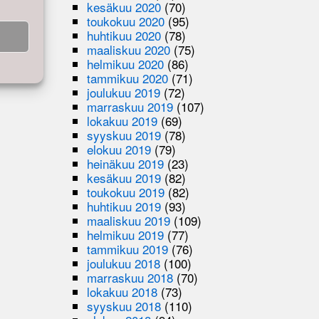
kesäkuu 2020
(70)
toukokuu 2020
(95)
huhtikuu 2020
(78)
maaliskuu 2020
(75)
helmikuu 2020
(86)
tammikuu 2020
(71)
joulukuu 2019
(72)
marraskuu 2019
(107)
lokakuu 2019
(69)
syyskuu 2019
(78)
elokuu 2019
(79)
heinäkuu 2019
(23)
kesäkuu 2019
(82)
toukokuu 2019
(82)
huhtikuu 2019
(93)
maaliskuu 2019
(109)
helmikuu 2019
(77)
tammikuu 2019
(76)
joulukuu 2018
(100)
marraskuu 2018
(70)
lokakuu 2018
(73)
syyskuu 2018
(110)