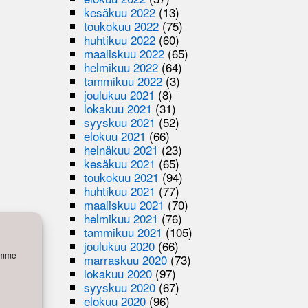
kesäkuu 2022
(13)
toukokuu 2022
(75)
huhtikuu 2022
(60)
maaliskuu 2022
(65)
helmikuu 2022
(64)
tammikuu 2022
(3)
joulukuu 2021
(8)
lokakuu 2021
(31)
syyskuu 2021
(52)
elokuu 2021
(66)
heinäkuu 2021
(23)
kesäkuu 2021
(65)
toukokuu 2021
(94)
huhtikuu 2021
(77)
maaliskuu 2021
(70)
helmikuu 2021
(76)
tammikuu 2021
(105)
joulukuu 2020
(66)
semme
marraskuu 2020
(73)
lokakuu 2020
(97)
syyskuu 2020
(67)
elokuu 2020
(96)