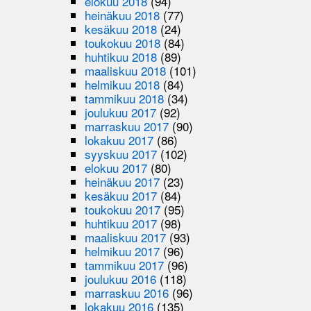
elokuu 2018
(94)
heinäkuu 2018
(77)
kesäkuu 2018
(24)
toukokuu 2018
(84)
huhtikuu 2018
(89)
maaliskuu 2018
(101)
helmikuu 2018
(84)
tammikuu 2018
(34)
joulukuu 2017
(92)
marraskuu 2017
(90)
lokakuu 2017
(86)
syyskuu 2017
(102)
elokuu 2017
(80)
heinäkuu 2017
(23)
kesäkuu 2017
(84)
toukokuu 2017
(95)
huhtikuu 2017
(98)
maaliskuu 2017
(93)
helmikuu 2017
(96)
tammikuu 2017
(96)
joulukuu 2016
(118)
marraskuu 2016
(96)
lokakuu 2016
(135)