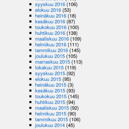
syyskuu 2016
(106)
elokuu 2016
(53)
heinäkuu 2016
(18)
kesäkuu 2016
(87)
toukokuu 2016
(100)
huhtikuu 2016
(138)
maaliskuu 2016
(109)
helmikuu 2016
(111)
tammikuu 2016
(145)
joulukuu 2015
(105)
marraskuu 2015
(113)
lokakuu 2015
(119)
syyskuu 2015
(92)
elokuu 2015
(95)
heinäkuu 2015
(3)
kesäkuu 2015
(93)
toukokuu 2015
(145)
huhtikuu 2015
(94)
maaliskuu 2015
(92)
helmikuu 2015
(90)
tammikuu 2015
(106)
joulukuu 2014
(45)