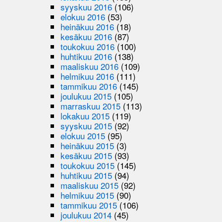
syyskuu 2016
(106)
elokuu 2016
(53)
heinäkuu 2016
(18)
kesäkuu 2016
(87)
toukokuu 2016
(100)
huhtikuu 2016
(138)
maaliskuu 2016
(109)
helmikuu 2016
(111)
tammikuu 2016
(145)
joulukuu 2015
(105)
marraskuu 2015
(113)
lokakuu 2015
(119)
syyskuu 2015
(92)
elokuu 2015
(95)
heinäkuu 2015
(3)
kesäkuu 2015
(93)
toukokuu 2015
(145)
huhtikuu 2015
(94)
maaliskuu 2015
(92)
helmikuu 2015
(90)
tammikuu 2015
(106)
joulukuu 2014
(45)