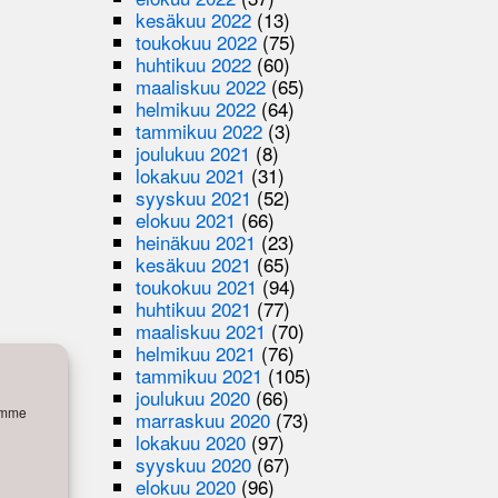
kesäkuu 2022
(13)
toukokuu 2022
(75)
huhtikuu 2022
(60)
maaliskuu 2022
(65)
helmikuu 2022
(64)
tammikuu 2022
(3)
joulukuu 2021
(8)
lokakuu 2021
(31)
syyskuu 2021
(52)
elokuu 2021
(66)
heinäkuu 2021
(23)
kesäkuu 2021
(65)
toukokuu 2021
(94)
huhtikuu 2021
(77)
maaliskuu 2021
(70)
helmikuu 2021
(76)
tammikuu 2021
(105)
joulukuu 2020
(66)
semme
marraskuu 2020
(73)
lokakuu 2020
(97)
syyskuu 2020
(67)
elokuu 2020
(96)