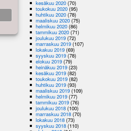
kesäkuu 2020
(70)
toukokuu 2020
(95)
huhtikuu 2020
(78)
maaliskuu 2020
(75)
helmikuu 2020
(86)
tammikuu 2020
(71)
joulukuu 2019
(72)
marraskuu 2019
(107)
lokakuu 2019
(69)
syyskuu 2019
(78)
elokuu 2019
(79)
heinäkuu 2019
(23)
kesäkuu 2019
(82)
toukokuu 2019
(82)
huhtikuu 2019
(93)
maaliskuu 2019
(109)
helmikuu 2019
(77)
tammikuu 2019
(76)
joulukuu 2018
(100)
marraskuu 2018
(70)
lokakuu 2018
(73)
syyskuu 2018
(110)