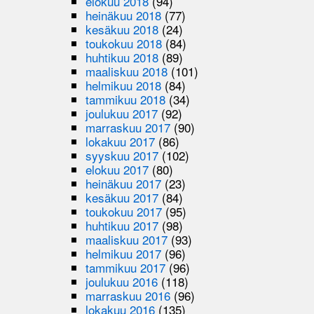
elokuu 2018
(94)
heinäkuu 2018
(77)
kesäkuu 2018
(24)
toukokuu 2018
(84)
huhtikuu 2018
(89)
maaliskuu 2018
(101)
helmikuu 2018
(84)
tammikuu 2018
(34)
joulukuu 2017
(92)
marraskuu 2017
(90)
lokakuu 2017
(86)
syyskuu 2017
(102)
elokuu 2017
(80)
heinäkuu 2017
(23)
kesäkuu 2017
(84)
toukokuu 2017
(95)
huhtikuu 2017
(98)
maaliskuu 2017
(93)
helmikuu 2017
(96)
tammikuu 2017
(96)
joulukuu 2016
(118)
marraskuu 2016
(96)
lokakuu 2016
(135)