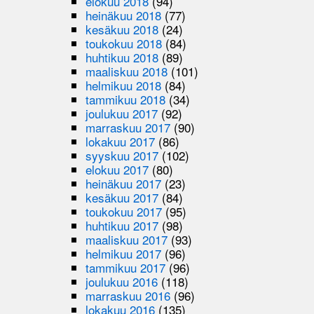
elokuu 2018
(94)
heinäkuu 2018
(77)
kesäkuu 2018
(24)
toukokuu 2018
(84)
huhtikuu 2018
(89)
maaliskuu 2018
(101)
helmikuu 2018
(84)
tammikuu 2018
(34)
joulukuu 2017
(92)
marraskuu 2017
(90)
lokakuu 2017
(86)
syyskuu 2017
(102)
elokuu 2017
(80)
heinäkuu 2017
(23)
kesäkuu 2017
(84)
toukokuu 2017
(95)
huhtikuu 2017
(98)
maaliskuu 2017
(93)
helmikuu 2017
(96)
tammikuu 2017
(96)
joulukuu 2016
(118)
marraskuu 2016
(96)
lokakuu 2016
(135)