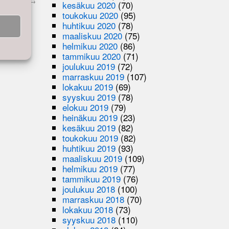
uhlaristeily
→
kesäkuu 2020
(70)
toukokuu 2020
(95)
huhtikuu 2020
(78)
maaliskuu 2020
(75)
helmikuu 2020
(86)
tammikuu 2020
(71)
joulukuu 2019
(72)
marraskuu 2019
(107)
lokakuu 2019
(69)
syyskuu 2019
(78)
elokuu 2019
(79)
heinäkuu 2019
(23)
kesäkuu 2019
(82)
toukokuu 2019
(82)
huhtikuu 2019
(93)
maaliskuu 2019
(109)
helmikuu 2019
(77)
tammikuu 2019
(76)
joulukuu 2018
(100)
marraskuu 2018
(70)
lokakuu 2018
(73)
syyskuu 2018
(110)