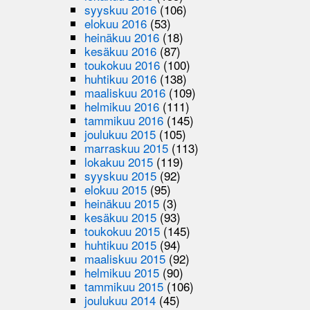
syyskuu 2016
(106)
elokuu 2016
(53)
heinäkuu 2016
(18)
kesäkuu 2016
(87)
toukokuu 2016
(100)
huhtikuu 2016
(138)
maaliskuu 2016
(109)
helmikuu 2016
(111)
tammikuu 2016
(145)
joulukuu 2015
(105)
marraskuu 2015
(113)
lokakuu 2015
(119)
syyskuu 2015
(92)
elokuu 2015
(95)
heinäkuu 2015
(3)
kesäkuu 2015
(93)
toukokuu 2015
(145)
huhtikuu 2015
(94)
maaliskuu 2015
(92)
helmikuu 2015
(90)
tammikuu 2015
(106)
joulukuu 2014
(45)