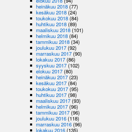
elokuu 2018
(94)
heinäkuu 2018
(77)
kesäkuu 2018
(24)
toukokuu 2018
(84)
huhtikuu 2018
(89)
maaliskuu 2018
(101)
helmikuu 2018
(84)
tammikuu 2018
(34)
joulukuu 2017
(92)
marraskuu 2017
(90)
lokakuu 2017
(86)
syyskuu 2017
(102)
elokuu 2017
(80)
heinäkuu 2017
(23)
kesäkuu 2017
(84)
toukokuu 2017
(95)
huhtikuu 2017
(98)
maaliskuu 2017
(93)
helmikuu 2017
(96)
tammikuu 2017
(96)
joulukuu 2016
(118)
marraskuu 2016
(96)
lokakuu 2016
(135)