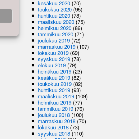
kesäkuu 2020
(70)
toukokuu 2020
(95)
huhtikuu 2020
(78)
maaliskuu 2020
(75)
helmikuu 2020
(86)
tammikuu 2020
(71)
joulukuu 2019
(72)
marraskuu 2019
(107)
lokakuu 2019
(69)
syyskuu 2019
(78)
elokuu 2019
(79)
heinäkuu 2019
(23)
kesäkuu 2019
(82)
toukokuu 2019
(82)
huhtikuu 2019
(93)
maaliskuu 2019
(109)
helmikuu 2019
(77)
tammikuu 2019
(76)
joulukuu 2018
(100)
marraskuu 2018
(70)
lokakuu 2018
(73)
syyskuu 2018
(110)