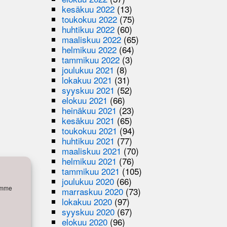
kesäkuu 2022
(13)
toukokuu 2022
(75)
huhtikuu 2022
(60)
maaliskuu 2022
(65)
helmikuu 2022
(64)
tammikuu 2022
(3)
joulukuu 2021
(8)
lokakuu 2021
(31)
syyskuu 2021
(52)
elokuu 2021
(66)
heinäkuu 2021
(23)
kesäkuu 2021
(65)
toukokuu 2021
(94)
huhtikuu 2021
(77)
maaliskuu 2021
(70)
helmikuu 2021
(76)
tammikuu 2021
(105)
joulukuu 2020
(66)
semme
marraskuu 2020
(73)
lokakuu 2020
(97)
syyskuu 2020
(67)
elokuu 2020
(96)