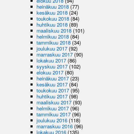
elokuu 2018
(94)
heinäkuu 2018
(77)
kesäkuu 2018
(24)
toukokuu 2018
(84)
huhtikuu 2018
(89)
maaliskuu 2018
(101)
helmikuu 2018
(84)
tammikuu 2018
(34)
joulukuu 2017
(92)
marraskuu 2017
(90)
lokakuu 2017
(86)
syyskuu 2017
(102)
elokuu 2017
(80)
heinäkuu 2017
(23)
kesäkuu 2017
(84)
toukokuu 2017
(95)
huhtikuu 2017
(98)
maaliskuu 2017
(93)
helmikuu 2017
(96)
tammikuu 2017
(96)
joulukuu 2016
(118)
marraskuu 2016
(96)
lokakuu 2016
(135)