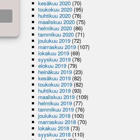
kesäkuu 2020
(70)
toukokuu 2020
(95)
huhtikuu 2020
(78)
maaliskuu 2020
(75)
helmikuu 2020
(86)
tammikuu 2020
(71)
joulukuu 2019
(72)
marraskuu 2019
(107)
lokakuu 2019
(69)
syyskuu 2019
(78)
elokuu 2019
(79)
heinäkuu 2019
(23)
kesäkuu 2019
(82)
toukokuu 2019
(82)
huhtikuu 2019
(93)
maaliskuu 2019
(109)
helmikuu 2019
(77)
tammikuu 2019
(76)
joulukuu 2018
(100)
marraskuu 2018
(70)
lokakuu 2018
(73)
syyskuu 2018
(110)