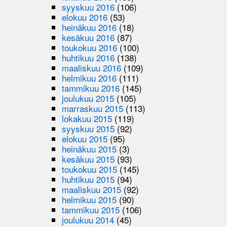
syyskuu 2016
(106)
elokuu 2016
(53)
heinäkuu 2016
(18)
kesäkuu 2016
(87)
toukokuu 2016
(100)
huhtikuu 2016
(138)
maaliskuu 2016
(109)
helmikuu 2016
(111)
tammikuu 2016
(145)
joulukuu 2015
(105)
marraskuu 2015
(113)
lokakuu 2015
(119)
syyskuu 2015
(92)
elokuu 2015
(95)
heinäkuu 2015
(3)
kesäkuu 2015
(93)
toukokuu 2015
(145)
huhtikuu 2015
(94)
maaliskuu 2015
(92)
helmikuu 2015
(90)
tammikuu 2015
(106)
joulukuu 2014
(45)