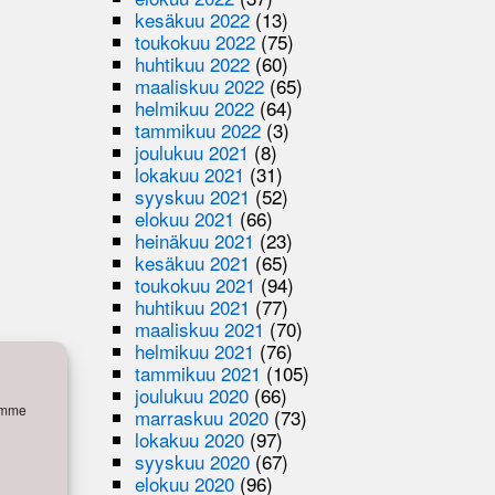
kesäkuu 2022
(13)
toukokuu 2022
(75)
huhtikuu 2022
(60)
maaliskuu 2022
(65)
helmikuu 2022
(64)
tammikuu 2022
(3)
joulukuu 2021
(8)
lokakuu 2021
(31)
syyskuu 2021
(52)
elokuu 2021
(66)
heinäkuu 2021
(23)
kesäkuu 2021
(65)
toukokuu 2021
(94)
huhtikuu 2021
(77)
maaliskuu 2021
(70)
helmikuu 2021
(76)
tammikuu 2021
(105)
joulukuu 2020
(66)
semme
marraskuu 2020
(73)
lokakuu 2020
(97)
syyskuu 2020
(67)
elokuu 2020
(96)