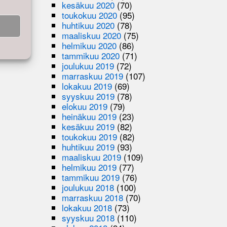
kesäkuu 2020
(70)
toukokuu 2020
(95)
huhtikuu 2020
(78)
maaliskuu 2020
(75)
helmikuu 2020
(86)
tammikuu 2020
(71)
joulukuu 2019
(72)
marraskuu 2019
(107)
lokakuu 2019
(69)
syyskuu 2019
(78)
elokuu 2019
(79)
heinäkuu 2019
(23)
kesäkuu 2019
(82)
toukokuu 2019
(82)
huhtikuu 2019
(93)
maaliskuu 2019
(109)
helmikuu 2019
(77)
tammikuu 2019
(76)
joulukuu 2018
(100)
marraskuu 2018
(70)
lokakuu 2018
(73)
syyskuu 2018
(110)