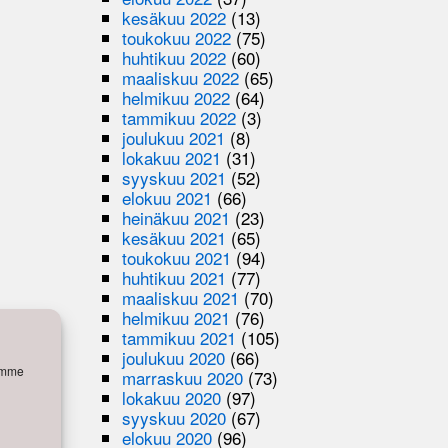
kesäkuu 2022
(13)
toukokuu 2022
(75)
huhtikuu 2022
(60)
maaliskuu 2022
(65)
helmikuu 2022
(64)
tammikuu 2022
(3)
joulukuu 2021
(8)
lokakuu 2021
(31)
syyskuu 2021
(52)
elokuu 2021
(66)
heinäkuu 2021
(23)
kesäkuu 2021
(65)
toukokuu 2021
(94)
huhtikuu 2021
(77)
maaliskuu 2021
(70)
helmikuu 2021
(76)
tammikuu 2021
(105)
joulukuu 2020
(66)
semme
marraskuu 2020
(73)
lokakuu 2020
(97)
syyskuu 2020
(67)
elokuu 2020
(96)