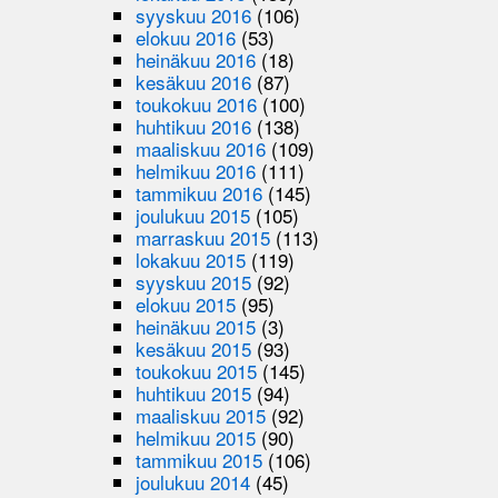
syyskuu 2016
(106)
elokuu 2016
(53)
heinäkuu 2016
(18)
kesäkuu 2016
(87)
toukokuu 2016
(100)
huhtikuu 2016
(138)
maaliskuu 2016
(109)
helmikuu 2016
(111)
tammikuu 2016
(145)
joulukuu 2015
(105)
marraskuu 2015
(113)
lokakuu 2015
(119)
syyskuu 2015
(92)
elokuu 2015
(95)
heinäkuu 2015
(3)
kesäkuu 2015
(93)
toukokuu 2015
(145)
huhtikuu 2015
(94)
maaliskuu 2015
(92)
helmikuu 2015
(90)
tammikuu 2015
(106)
joulukuu 2014
(45)