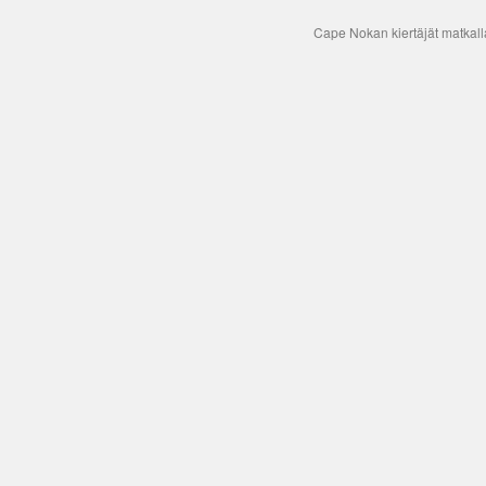
Cape Nokan kiertäjät matkal