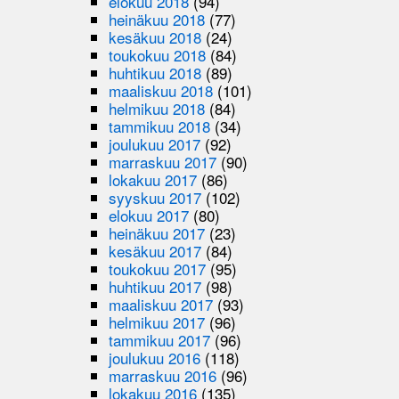
elokuu 2018
(94)
heinäkuu 2018
(77)
kesäkuu 2018
(24)
toukokuu 2018
(84)
huhtikuu 2018
(89)
maaliskuu 2018
(101)
helmikuu 2018
(84)
tammikuu 2018
(34)
joulukuu 2017
(92)
marraskuu 2017
(90)
lokakuu 2017
(86)
syyskuu 2017
(102)
elokuu 2017
(80)
heinäkuu 2017
(23)
kesäkuu 2017
(84)
toukokuu 2017
(95)
huhtikuu 2017
(98)
maaliskuu 2017
(93)
helmikuu 2017
(96)
tammikuu 2017
(96)
joulukuu 2016
(118)
marraskuu 2016
(96)
lokakuu 2016
(135)