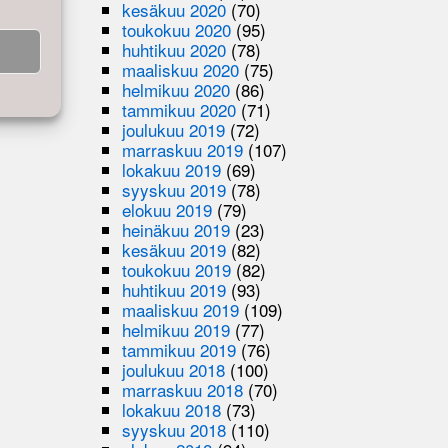
kesäkuu 2020
(70)
toukokuu 2020
(95)
huhtikuu 2020
(78)
maaliskuu 2020
(75)
helmikuu 2020
(86)
tammikuu 2020
(71)
joulukuu 2019
(72)
marraskuu 2019
(107)
lokakuu 2019
(69)
syyskuu 2019
(78)
elokuu 2019
(79)
heinäkuu 2019
(23)
kesäkuu 2019
(82)
toukokuu 2019
(82)
huhtikuu 2019
(93)
maaliskuu 2019
(109)
helmikuu 2019
(77)
tammikuu 2019
(76)
joulukuu 2018
(100)
marraskuu 2018
(70)
lokakuu 2018
(73)
syyskuu 2018
(110)