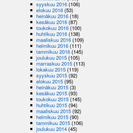
syyskuu 2016
(106)
elokuu 2016
(53)
heinäkuu 2016
(18)
kesäkuu 2016
(87)
toukokuu 2016
(100)
huhtikuu 2016
(138)
maaliskuu 2016
(109)
helmikuu 2016
(111)
tammikuu 2016
(145)
joulukuu 2015
(105)
marraskuu 2015
(113)
lokakuu 2015
(119)
syyskuu 2015
(92)
elokuu 2015
(95)
heinäkuu 2015
(3)
kesäkuu 2015
(93)
toukokuu 2015
(145)
huhtikuu 2015
(94)
maaliskuu 2015
(92)
helmikuu 2015
(90)
tammikuu 2015
(106)
joulukuu 2014
(45)