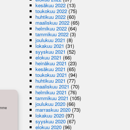
kesäkuu 2022
(13)
toukokuu 2022
(75)
huhtikuu 2022
(60)
maaliskuu 2022
(65)
helmikuu 2022
(64)
tammikuu 2022
(3)
joulukuu 2021
(8)
lokakuu 2021
(31)
syyskuu 2021
(52)
elokuu 2021
(66)
heinäkuu 2021
(23)
kesäkuu 2021
(65)
toukokuu 2021
(94)
huhtikuu 2021
(77)
maaliskuu 2021
(70)
helmikuu 2021
(76)
tammikuu 2021
(105)
joulukuu 2020
(66)
semme
marraskuu 2020
(73)
lokakuu 2020
(97)
syyskuu 2020
(67)
elokuu 2020
(96)