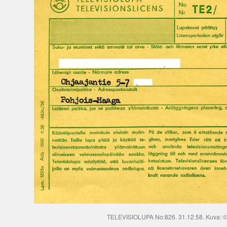
TELEVISIOLUPA No:826. 31.12.58. Kuva: 