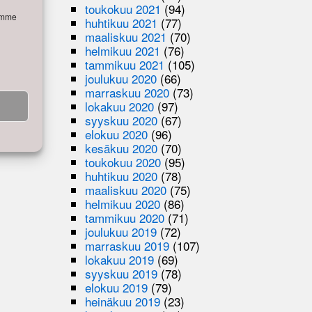
toukokuu 2021
(94)
semme
huhtikuu 2021
(77)
maaliskuu 2021
(70)
helmikuu 2021
(76)
tammikuu 2021
(105)
joulukuu 2020
(66)
marraskuu 2020
(73)
lokakuu 2020
(97)
syyskuu 2020
(67)
elokuu 2020
(96)
kesäkuu 2020
(70)
toukokuu 2020
(95)
huhtikuu 2020
(78)
maaliskuu 2020
(75)
helmikuu 2020
(86)
tammikuu 2020
(71)
joulukuu 2019
(72)
marraskuu 2019
(107)
lokakuu 2019
(69)
syyskuu 2019
(78)
elokuu 2019
(79)
heinäkuu 2019
(23)