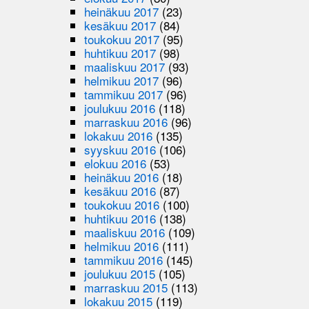
heinäkuu 2017
(23)
kesäkuu 2017
(84)
toukokuu 2017
(95)
huhtikuu 2017
(98)
maaliskuu 2017
(93)
helmikuu 2017
(96)
tammikuu 2017
(96)
joulukuu 2016
(118)
marraskuu 2016
(96)
lokakuu 2016
(135)
syyskuu 2016
(106)
elokuu 2016
(53)
heinäkuu 2016
(18)
kesäkuu 2016
(87)
toukokuu 2016
(100)
huhtikuu 2016
(138)
maaliskuu 2016
(109)
helmikuu 2016
(111)
tammikuu 2016
(145)
joulukuu 2015
(105)
marraskuu 2015
(113)
lokakuu 2015
(119)