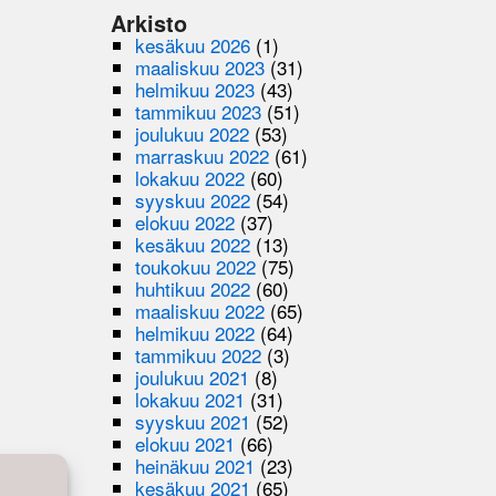
Arkisto
kesäkuu 2026
(1)
maaliskuu 2023
(31)
helmikuu 2023
(43)
tammikuu 2023
(51)
joulukuu 2022
(53)
marraskuu 2022
(61)
lokakuu 2022
(60)
syyskuu 2022
(54)
elokuu 2022
(37)
kesäkuu 2022
(13)
toukokuu 2022
(75)
huhtikuu 2022
(60)
maaliskuu 2022
(65)
helmikuu 2022
(64)
tammikuu 2022
(3)
joulukuu 2021
(8)
lokakuu 2021
(31)
syyskuu 2021
(52)
elokuu 2021
(66)
heinäkuu 2021
(23)
kesäkuu 2021
(65)