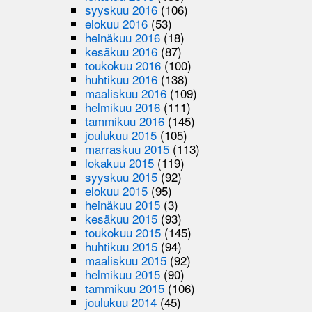
syyskuu 2016
(106)
elokuu 2016
(53)
heinäkuu 2016
(18)
kesäkuu 2016
(87)
toukokuu 2016
(100)
huhtikuu 2016
(138)
maaliskuu 2016
(109)
helmikuu 2016
(111)
tammikuu 2016
(145)
joulukuu 2015
(105)
marraskuu 2015
(113)
lokakuu 2015
(119)
syyskuu 2015
(92)
elokuu 2015
(95)
heinäkuu 2015
(3)
kesäkuu 2015
(93)
toukokuu 2015
(145)
huhtikuu 2015
(94)
maaliskuu 2015
(92)
helmikuu 2015
(90)
tammikuu 2015
(106)
joulukuu 2014
(45)