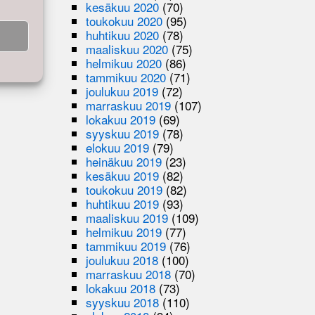
kesäkuu 2020
(70)
toukokuu 2020
(95)
huhtikuu 2020
(78)
maaliskuu 2020
(75)
helmikuu 2020
(86)
tammikuu 2020
(71)
joulukuu 2019
(72)
marraskuu 2019
(107)
lokakuu 2019
(69)
syyskuu 2019
(78)
elokuu 2019
(79)
heinäkuu 2019
(23)
kesäkuu 2019
(82)
toukokuu 2019
(82)
huhtikuu 2019
(93)
maaliskuu 2019
(109)
helmikuu 2019
(77)
tammikuu 2019
(76)
joulukuu 2018
(100)
marraskuu 2018
(70)
lokakuu 2018
(73)
syyskuu 2018
(110)