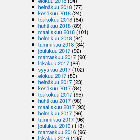
elokuu 2018
(94)
heinäkuu 2018
(77)
kesäkuu 2018
(24)
toukokuu 2018
(84)
huhtikuu 2018
(89)
maaliskuu 2018
(101)
helmikuu 2018
(84)
tammikuu 2018
(34)
joulukuu 2017
(92)
marraskuu 2017
(90)
lokakuu 2017
(86)
syyskuu 2017
(102)
elokuu 2017
(80)
heinäkuu 2017
(23)
kesäkuu 2017
(84)
toukokuu 2017
(95)
huhtikuu 2017
(98)
maaliskuu 2017
(93)
helmikuu 2017
(96)
tammikuu 2017
(96)
joulukuu 2016
(118)
marraskuu 2016
(96)
lokakuu 2016
(135)