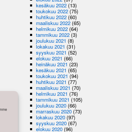
kesäkuu 2022
(13)
toukokuu 2022
(75)
huhtikuu 2022
(60)
maaliskuu 2022
(65)
helmikuu 2022
(64)
tammikuu 2022
(3)
joulukuu 2021
(8)
lokakuu 2021
(31)
syyskuu 2021
(52)
elokuu 2021
(66)
heinäkuu 2021
(23)
kesäkuu 2021
(65)
toukokuu 2021
(94)
huhtikuu 2021
(77)
maaliskuu 2021
(70)
helmikuu 2021
(76)
tammikuu 2021
(105)
joulukuu 2020
(66)
semme
marraskuu 2020
(73)
lokakuu 2020
(97)
syyskuu 2020
(67)
elokuu 2020
(96)