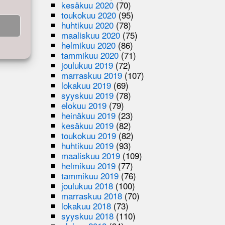
kesäkuu 2020
(70)
toukokuu 2020
(95)
huhtikuu 2020
(78)
maaliskuu 2020
(75)
helmikuu 2020
(86)
tammikuu 2020
(71)
joulukuu 2019
(72)
marraskuu 2019
(107)
lokakuu 2019
(69)
syyskuu 2019
(78)
elokuu 2019
(79)
heinäkuu 2019
(23)
kesäkuu 2019
(82)
toukokuu 2019
(82)
huhtikuu 2019
(93)
maaliskuu 2019
(109)
helmikuu 2019
(77)
tammikuu 2019
(76)
joulukuu 2018
(100)
marraskuu 2018
(70)
lokakuu 2018
(73)
syyskuu 2018
(110)