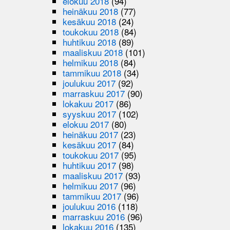
elokuu 2018
(94)
heinäkuu 2018
(77)
kesäkuu 2018
(24)
toukokuu 2018
(84)
huhtikuu 2018
(89)
maaliskuu 2018
(101)
helmikuu 2018
(84)
tammikuu 2018
(34)
joulukuu 2017
(92)
marraskuu 2017
(90)
lokakuu 2017
(86)
syyskuu 2017
(102)
elokuu 2017
(80)
heinäkuu 2017
(23)
kesäkuu 2017
(84)
toukokuu 2017
(95)
huhtikuu 2017
(98)
maaliskuu 2017
(93)
helmikuu 2017
(96)
tammikuu 2017
(96)
joulukuu 2016
(118)
marraskuu 2016
(96)
lokakuu 2016
(135)