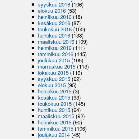
syyskuu 2016
(106)
elokuu 2016
(53)
heinäkuu 2016
(18)
kesäkuu 2016
(87)
toukokuu 2016
(100)
huhtikuu 2016
(138)
maaliskuu 2016
(109)
helmikuu 2016
(111)
tammikuu 2016
(145)
joulukuu 2015
(105)
marraskuu 2015
(113)
lokakuu 2015
(119)
syyskuu 2015
(92)
elokuu 2015
(95)
heinäkuu 2015
(3)
kesäkuu 2015
(93)
toukokuu 2015
(145)
huhtikuu 2015
(94)
maaliskuu 2015
(92)
helmikuu 2015
(90)
tammikuu 2015
(106)
joulukuu 2014
(45)