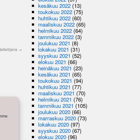
kesäkuu 2022
(13)
toukokuu 2022
(75)
huhtikuu 2022
(60)
maaliskuu 2022
(65)
helmikuu 2022
(64)
tammikuu 2022
(3)
joulukuu 2021
(8)
lokakuu 2021
(31)
aiteilijana
→
syyskuu 2021
(52)
elokuu 2021
(66)
heinäkuu 2021
(23)
kesäkuu 2021
(65)
toukokuu 2021
(94)
huhtikuu 2021
(77)
maaliskuu 2021
(70)
helmikuu 2021
(76)
tammikuu 2021
(105)
joulukuu 2020
(66)
semme
marraskuu 2020
(73)
lokakuu 2020
(97)
syyskuu 2020
(67)
elokuu 2020
(96)