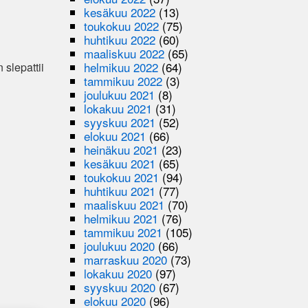
kesäkuu 2022
(13)
toukokuu 2022
(75)
huhtikuu 2022
(60)
maaliskuu 2022
(65)
helmikuu 2022
(64)
 slepattii
tammikuu 2022
(3)
joulukuu 2021
(8)
lokakuu 2021
(31)
syyskuu 2021
(52)
elokuu 2021
(66)
heinäkuu 2021
(23)
kesäkuu 2021
(65)
toukokuu 2021
(94)
huhtikuu 2021
(77)
maaliskuu 2021
(70)
helmikuu 2021
(76)
tammikuu 2021
(105)
joulukuu 2020
(66)
marraskuu 2020
(73)
lokakuu 2020
(97)
syyskuu 2020
(67)
elokuu 2020
(96)