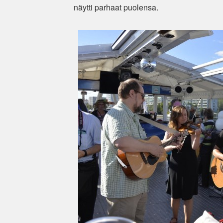
näytti parhaat puolensa.