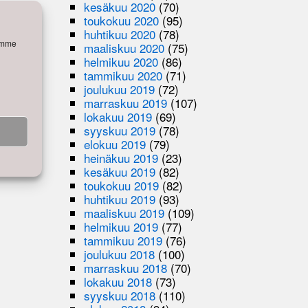
kesäkuu 2020
(70)
toukokuu 2020
(95)
huhtikuu 2020
(78)
semme
maaliskuu 2020
(75)
helmikuu 2020
(86)
tammikuu 2020
(71)
joulukuu 2019
(72)
marraskuu 2019
(107)
lokakuu 2019
(69)
syyskuu 2019
(78)
elokuu 2019
(79)
heinäkuu 2019
(23)
lle.
kesäkuu 2019
(82)
toukokuu 2019
(82)
huhtikuu 2019
(93)
maaliskuu 2019
(109)
helmikuu 2019
(77)
tammikuu 2019
(76)
joulukuu 2018
(100)
marraskuu 2018
(70)
lokakuu 2018
(73)
syyskuu 2018
(110)