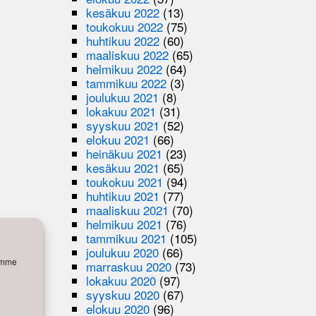
kesäkuu 2022
(13)
toukokuu 2022
(75)
huhtikuu 2022
(60)
maaliskuu 2022
(65)
helmikuu 2022
(64)
tammikuu 2022
(3)
joulukuu 2021
(8)
lokakuu 2021
(31)
syyskuu 2021
(52)
elokuu 2021
(66)
heinäkuu 2021
(23)
kesäkuu 2021
(65)
toukokuu 2021
(94)
huhtikuu 2021
(77)
maaliskuu 2021
(70)
helmikuu 2021
(76)
tammikuu 2021
(105)
joulukuu 2020
(66)
semme
marraskuu 2020
(73)
lokakuu 2020
(97)
syyskuu 2020
(67)
elokuu 2020
(96)