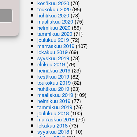
kesäkuu 2020
(70)
toukokuu 2020
(95)
huhtikuu 2020
(78)
maaliskuu 2020
(75)
helmikuu 2020
(86)
tammikuu 2020
(71)
joulukuu 2019
(72)
marraskuu 2019
(107)
lokakuu 2019
(69)
syyskuu 2019
(78)
elokuu 2019
(79)
heinäkuu 2019
(23)
kesäkuu 2019
(82)
toukokuu 2019
(82)
huhtikuu 2019
(93)
maaliskuu 2019
(109)
helmikuu 2019
(77)
tammikuu 2019
(76)
joulukuu 2018
(100)
marraskuu 2018
(70)
lokakuu 2018
(73)
syyskuu 2018
(110)