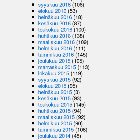
syyskuu 2016
(106)
elokuu 2016
(53)
heinäkuu 2016
(18)
kesäkuu 2016
(87)
toukokuu 2016
(100)
huhtikuu 2016
(138)
maaliskuu 2016
(109)
helmikuu 2016
(111)
tammikuu 2016
(145)
joulukuu 2015
(105)
marraskuu 2015
(113)
lokakuu 2015
(119)
syyskuu 2015
(92)
elokuu 2015
(95)
heinäkuu 2015
(3)
kesäkuu 2015
(93)
toukokuu 2015
(145)
huhtikuu 2015
(94)
maaliskuu 2015
(92)
helmikuu 2015
(90)
tammikuu 2015
(106)
joulukuu 2014
(45)