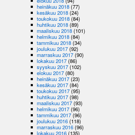
elokuu 2018
(94)
heinäkuu 2018
(77)
kesäkuu 2018
(24)
toukokuu 2018
(84)
huhtikuu 2018
(89)
maaliskuu 2018
(101)
helmikuu 2018
(84)
tammikuu 2018
(34)
joulukuu 2017
(92)
marraskuu 2017
(90)
lokakuu 2017
(86)
syyskuu 2017
(102)
elokuu 2017
(80)
heinäkuu 2017
(23)
kesäkuu 2017
(84)
toukokuu 2017
(95)
huhtikuu 2017
(98)
maaliskuu 2017
(93)
helmikuu 2017
(96)
tammikuu 2017
(96)
joulukuu 2016
(118)
marraskuu 2016
(96)
lokakuu 2016
(135)