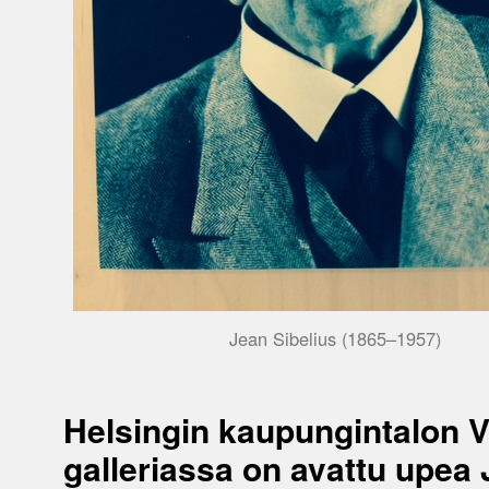
Jean Sibelius (1865–1957)
Helsingin kaupungintalon V
galleriassa on avattu upea