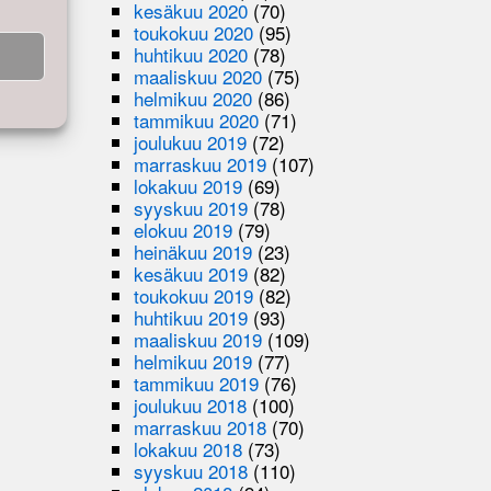
kesäkuu 2020
(70)
toukokuu 2020
(95)
huhtikuu 2020
(78)
maaliskuu 2020
(75)
helmikuu 2020
(86)
tammikuu 2020
(71)
joulukuu 2019
(72)
marraskuu 2019
(107)
lokakuu 2019
(69)
syyskuu 2019
(78)
elokuu 2019
(79)
heinäkuu 2019
(23)
kesäkuu 2019
(82)
toukokuu 2019
(82)
huhtikuu 2019
(93)
maaliskuu 2019
(109)
helmikuu 2019
(77)
tammikuu 2019
(76)
joulukuu 2018
(100)
marraskuu 2018
(70)
lokakuu 2018
(73)
syyskuu 2018
(110)