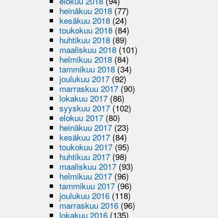
elokuu 2018
(94)
heinäkuu 2018
(77)
kesäkuu 2018
(24)
toukokuu 2018
(84)
huhtikuu 2018
(89)
maaliskuu 2018
(101)
helmikuu 2018
(84)
tammikuu 2018
(34)
joulukuu 2017
(92)
marraskuu 2017
(90)
lokakuu 2017
(86)
syyskuu 2017
(102)
elokuu 2017
(80)
heinäkuu 2017
(23)
kesäkuu 2017
(84)
toukokuu 2017
(95)
huhtikuu 2017
(98)
maaliskuu 2017
(93)
helmikuu 2017
(96)
tammikuu 2017
(96)
joulukuu 2016
(118)
marraskuu 2016
(96)
lokakuu 2016
(135)