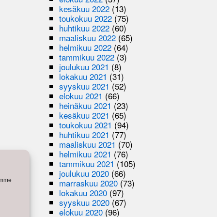
kesäkuu 2022
(13)
toukokuu 2022
(75)
huhtikuu 2022
(60)
maaliskuu 2022
(65)
helmikuu 2022
(64)
tammikuu 2022
(3)
joulukuu 2021
(8)
lokakuu 2021
(31)
syyskuu 2021
(52)
elokuu 2021
(66)
heinäkuu 2021
(23)
kesäkuu 2021
(65)
toukokuu 2021
(94)
huhtikuu 2021
(77)
maaliskuu 2021
(70)
helmikuu 2021
(76)
tammikuu 2021
(105)
joulukuu 2020
(66)
semme
marraskuu 2020
(73)
lokakuu 2020
(97)
syyskuu 2020
(67)
elokuu 2020
(96)