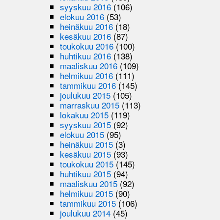
syyskuu 2016
(106)
elokuu 2016
(53)
heinäkuu 2016
(18)
kesäkuu 2016
(87)
toukokuu 2016
(100)
huhtikuu 2016
(138)
maaliskuu 2016
(109)
helmikuu 2016
(111)
tammikuu 2016
(145)
joulukuu 2015
(105)
marraskuu 2015
(113)
lokakuu 2015
(119)
syyskuu 2015
(92)
elokuu 2015
(95)
heinäkuu 2015
(3)
kesäkuu 2015
(93)
toukokuu 2015
(145)
huhtikuu 2015
(94)
maaliskuu 2015
(92)
helmikuu 2015
(90)
tammikuu 2015
(106)
joulukuu 2014
(45)