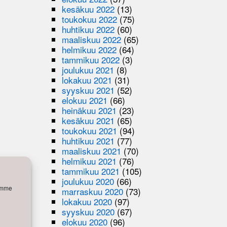
kesäkuu 2022
(13)
toukokuu 2022
(75)
huhtikuu 2022
(60)
maaliskuu 2022
(65)
helmikuu 2022
(64)
tammikuu 2022
(3)
joulukuu 2021
(8)
lokakuu 2021
(31)
syyskuu 2021
(52)
elokuu 2021
(66)
heinäkuu 2021
(23)
kesäkuu 2021
(65)
toukokuu 2021
(94)
huhtikuu 2021
(77)
maaliskuu 2021
(70)
helmikuu 2021
(76)
tammikuu 2021
(105)
joulukuu 2020
(66)
semme
marraskuu 2020
(73)
lokakuu 2020
(97)
syyskuu 2020
(67)
elokuu 2020
(96)