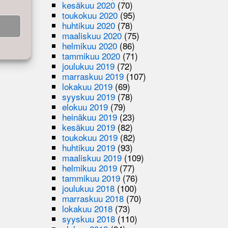
kesäkuu 2020
(70)
toukokuu 2020
(95)
huhtikuu 2020
(78)
maaliskuu 2020
(75)
helmikuu 2020
(86)
tammikuu 2020
(71)
joulukuu 2019
(72)
marraskuu 2019
(107)
lokakuu 2019
(69)
syyskuu 2019
(78)
elokuu 2019
(79)
heinäkuu 2019
(23)
kesäkuu 2019
(82)
toukokuu 2019
(82)
huhtikuu 2019
(93)
maaliskuu 2019
(109)
helmikuu 2019
(77)
tammikuu 2019
(76)
joulukuu 2018
(100)
marraskuu 2018
(70)
lokakuu 2018
(73)
syyskuu 2018
(110)