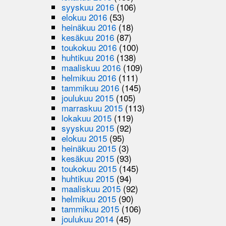
syyskuu 2016
(106)
elokuu 2016
(53)
heinäkuu 2016
(18)
kesäkuu 2016
(87)
toukokuu 2016
(100)
huhtikuu 2016
(138)
maaliskuu 2016
(109)
helmikuu 2016
(111)
tammikuu 2016
(145)
joulukuu 2015
(105)
marraskuu 2015
(113)
lokakuu 2015
(119)
syyskuu 2015
(92)
elokuu 2015
(95)
heinäkuu 2015
(3)
kesäkuu 2015
(93)
toukokuu 2015
(145)
huhtikuu 2015
(94)
maaliskuu 2015
(92)
helmikuu 2015
(90)
tammikuu 2015
(106)
joulukuu 2014
(45)