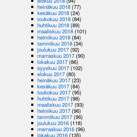
elokuu 2018
(94)
heinäkuu 2018
(77)
kesäkuu 2018
(24)
toukokuu 2018
(84)
huhtikuu 2018
(89)
maaliskuu 2018
(101)
helmikuu 2018
(84)
tammikuu 2018
(34)
joulukuu 2017
(92)
marraskuu 2017
(90)
lokakuu 2017
(86)
syyskuu 2017
(102)
elokuu 2017
(80)
heinäkuu 2017
(23)
kesäkuu 2017
(84)
toukokuu 2017
(95)
huhtikuu 2017
(98)
maaliskuu 2017
(93)
helmikuu 2017
(96)
tammikuu 2017
(96)
joulukuu 2016
(118)
marraskuu 2016
(96)
lokakuu 2016
(135)