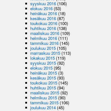
syyskuu 2016
(106)
elokuu 2016
(53)
heinäkuu 2016
(18)
kesäkuu 2016
(87)
toukokuu 2016
(100)
huhtikuu 2016
(138)
maaliskuu 2016
(109)
helmikuu 2016
(111)
tammikuu 2016
(145)
joulukuu 2015
(105)
marraskuu 2015
(113)
lokakuu 2015
(119)
syyskuu 2015
(92)
elokuu 2015
(95)
heinäkuu 2015
(3)
kesäkuu 2015
(93)
toukokuu 2015
(145)
huhtikuu 2015
(94)
maaliskuu 2015
(92)
helmikuu 2015
(90)
tammikuu 2015
(106)
joulukuu 2014
(45)