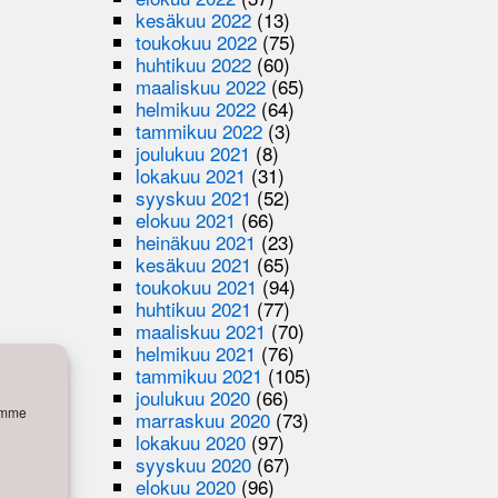
kesäkuu 2022
(13)
toukokuu 2022
(75)
huhtikuu 2022
(60)
maaliskuu 2022
(65)
helmikuu 2022
(64)
tammikuu 2022
(3)
joulukuu 2021
(8)
lokakuu 2021
(31)
syyskuu 2021
(52)
elokuu 2021
(66)
heinäkuu 2021
(23)
kesäkuu 2021
(65)
toukokuu 2021
(94)
huhtikuu 2021
(77)
maaliskuu 2021
(70)
helmikuu 2021
(76)
tammikuu 2021
(105)
joulukuu 2020
(66)
semme
marraskuu 2020
(73)
lokakuu 2020
(97)
syyskuu 2020
(67)
elokuu 2020
(96)