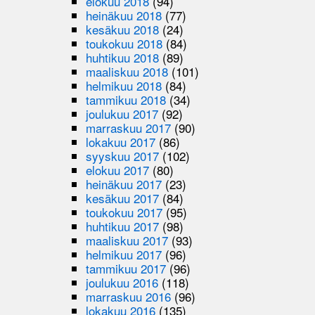
elokuu 2018
(94)
heinäkuu 2018
(77)
kesäkuu 2018
(24)
toukokuu 2018
(84)
huhtikuu 2018
(89)
maaliskuu 2018
(101)
helmikuu 2018
(84)
tammikuu 2018
(34)
joulukuu 2017
(92)
marraskuu 2017
(90)
lokakuu 2017
(86)
syyskuu 2017
(102)
elokuu 2017
(80)
heinäkuu 2017
(23)
kesäkuu 2017
(84)
toukokuu 2017
(95)
huhtikuu 2017
(98)
maaliskuu 2017
(93)
helmikuu 2017
(96)
tammikuu 2017
(96)
joulukuu 2016
(118)
marraskuu 2016
(96)
lokakuu 2016
(135)