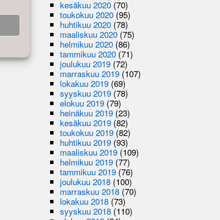
kesäkuu 2020
(70)
toukokuu 2020
(95)
huhtikuu 2020
(78)
maaliskuu 2020
(75)
helmikuu 2020
(86)
tammikuu 2020
(71)
joulukuu 2019
(72)
marraskuu 2019
(107)
lokakuu 2019
(69)
syyskuu 2019
(78)
elokuu 2019
(79)
heinäkuu 2019
(23)
kesäkuu 2019
(82)
toukokuu 2019
(82)
huhtikuu 2019
(93)
maaliskuu 2019
(109)
helmikuu 2019
(77)
tammikuu 2019
(76)
joulukuu 2018
(100)
marraskuu 2018
(70)
lokakuu 2018
(73)
syyskuu 2018
(110)