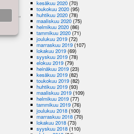
kesäkuu 2020
(70)
toukokuu 2020
(95)
huhtikuu 2020
(78)
tsin stoori
→
maaliskuu 2020
(75)
helmikuu 2020
(86)
tammikuu 2020
(71)
joulukuu 2019
(72)
marraskuu 2019
(107)
lokakuu 2019
(69)
syyskuu 2019
(78)
elokuu 2019
(79)
heinäkuu 2019
(23)
kesäkuu 2019
(82)
toukokuu 2019
(82)
huhtikuu 2019
(93)
maaliskuu 2019
(109)
helmikuu 2019
(77)
tammikuu 2019
(76)
joulukuu 2018
(100)
marraskuu 2018
(70)
lokakuu 2018
(73)
syyskuu 2018
(110)