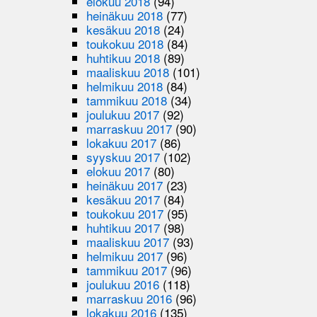
elokuu 2018
(94)
heinäkuu 2018
(77)
kesäkuu 2018
(24)
toukokuu 2018
(84)
huhtikuu 2018
(89)
maaliskuu 2018
(101)
helmikuu 2018
(84)
tammikuu 2018
(34)
joulukuu 2017
(92)
marraskuu 2017
(90)
lokakuu 2017
(86)
syyskuu 2017
(102)
elokuu 2017
(80)
heinäkuu 2017
(23)
kesäkuu 2017
(84)
toukokuu 2017
(95)
huhtikuu 2017
(98)
maaliskuu 2017
(93)
helmikuu 2017
(96)
tammikuu 2017
(96)
joulukuu 2016
(118)
marraskuu 2016
(96)
lokakuu 2016
(135)