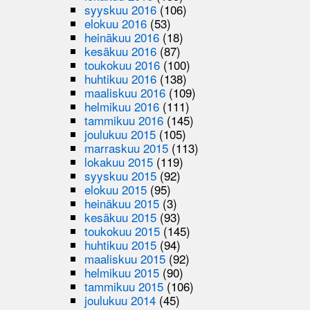
syyskuu 2016
(106)
elokuu 2016
(53)
heinäkuu 2016
(18)
kesäkuu 2016
(87)
toukokuu 2016
(100)
huhtikuu 2016
(138)
maaliskuu 2016
(109)
helmikuu 2016
(111)
tammikuu 2016
(145)
joulukuu 2015
(105)
marraskuu 2015
(113)
lokakuu 2015
(119)
syyskuu 2015
(92)
elokuu 2015
(95)
heinäkuu 2015
(3)
kesäkuu 2015
(93)
toukokuu 2015
(145)
huhtikuu 2015
(94)
maaliskuu 2015
(92)
helmikuu 2015
(90)
tammikuu 2015
(106)
joulukuu 2014
(45)