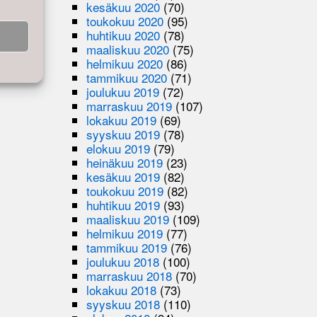
kesäkuu 2020
(70)
toukokuu 2020
(95)
huhtikuu 2020
(78)
maaliskuu 2020
(75)
helmikuu 2020
(86)
tammikuu 2020
(71)
joulukuu 2019
(72)
marraskuu 2019
(107)
lokakuu 2019
(69)
syyskuu 2019
(78)
elokuu 2019
(79)
heinäkuu 2019
(23)
kesäkuu 2019
(82)
toukokuu 2019
(82)
huhtikuu 2019
(93)
maaliskuu 2019
(109)
helmikuu 2019
(77)
tammikuu 2019
(76)
joulukuu 2018
(100)
marraskuu 2018
(70)
lokakuu 2018
(73)
syyskuu 2018
(110)