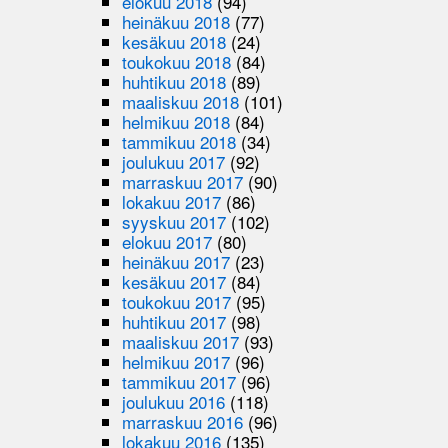
elokuu 2018
(94)
heinäkuu 2018
(77)
kesäkuu 2018
(24)
toukokuu 2018
(84)
huhtikuu 2018
(89)
maaliskuu 2018
(101)
helmikuu 2018
(84)
tammikuu 2018
(34)
joulukuu 2017
(92)
marraskuu 2017
(90)
lokakuu 2017
(86)
syyskuu 2017
(102)
elokuu 2017
(80)
heinäkuu 2017
(23)
kesäkuu 2017
(84)
toukokuu 2017
(95)
huhtikuu 2017
(98)
maaliskuu 2017
(93)
helmikuu 2017
(96)
tammikuu 2017
(96)
joulukuu 2016
(118)
marraskuu 2016
(96)
lokakuu 2016
(135)