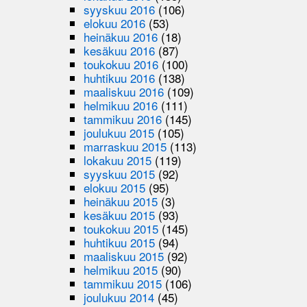
syyskuu 2016
(106)
elokuu 2016
(53)
heinäkuu 2016
(18)
kesäkuu 2016
(87)
toukokuu 2016
(100)
huhtikuu 2016
(138)
maaliskuu 2016
(109)
helmikuu 2016
(111)
tammikuu 2016
(145)
joulukuu 2015
(105)
marraskuu 2015
(113)
lokakuu 2015
(119)
syyskuu 2015
(92)
elokuu 2015
(95)
heinäkuu 2015
(3)
kesäkuu 2015
(93)
toukokuu 2015
(145)
huhtikuu 2015
(94)
maaliskuu 2015
(92)
helmikuu 2015
(90)
tammikuu 2015
(106)
joulukuu 2014
(45)