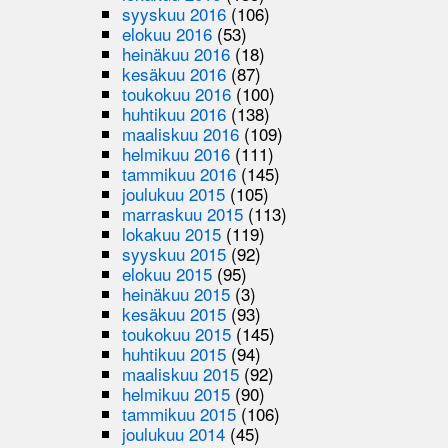
syyskuu 2016
(106)
elokuu 2016
(53)
heinäkuu 2016
(18)
kesäkuu 2016
(87)
toukokuu 2016
(100)
huhtikuu 2016
(138)
maaliskuu 2016
(109)
helmikuu 2016
(111)
tammikuu 2016
(145)
joulukuu 2015
(105)
marraskuu 2015
(113)
lokakuu 2015
(119)
syyskuu 2015
(92)
elokuu 2015
(95)
heinäkuu 2015
(3)
kesäkuu 2015
(93)
toukokuu 2015
(145)
huhtikuu 2015
(94)
maaliskuu 2015
(92)
helmikuu 2015
(90)
tammikuu 2015
(106)
joulukuu 2014
(45)