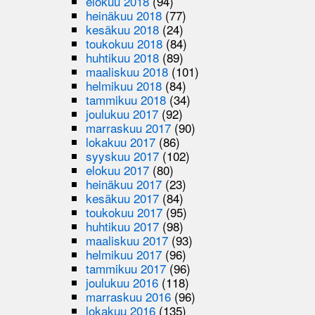
elokuu 2018
(94)
heinäkuu 2018
(77)
kesäkuu 2018
(24)
toukokuu 2018
(84)
huhtikuu 2018
(89)
maaliskuu 2018
(101)
helmikuu 2018
(84)
tammikuu 2018
(34)
joulukuu 2017
(92)
marraskuu 2017
(90)
lokakuu 2017
(86)
syyskuu 2017
(102)
elokuu 2017
(80)
heinäkuu 2017
(23)
kesäkuu 2017
(84)
toukokuu 2017
(95)
huhtikuu 2017
(98)
maaliskuu 2017
(93)
helmikuu 2017
(96)
tammikuu 2017
(96)
joulukuu 2016
(118)
marraskuu 2016
(96)
lokakuu 2016
(135)