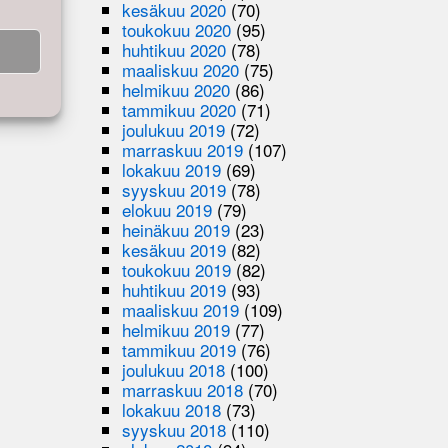
kesäkuu 2020
(70)
toukokuu 2020
(95)
huhtikuu 2020
(78)
maaliskuu 2020
(75)
helmikuu 2020
(86)
tammikuu 2020
(71)
joulukuu 2019
(72)
marraskuu 2019
(107)
lokakuu 2019
(69)
syyskuu 2019
(78)
elokuu 2019
(79)
heinäkuu 2019
(23)
kesäkuu 2019
(82)
toukokuu 2019
(82)
huhtikuu 2019
(93)
maaliskuu 2019
(109)
helmikuu 2019
(77)
tammikuu 2019
(76)
joulukuu 2018
(100)
marraskuu 2018
(70)
lokakuu 2018
(73)
syyskuu 2018
(110)