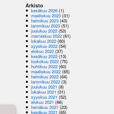
Arkisto
kesäkuu 2026
(1)
maaliskuu 2023
(31)
helmikuu 2023
(43)
tammikuu 2023
(51)
joulukuu 2022
(53)
marraskuu 2022
(61)
lokakuu 2022
(60)
syyskuu 2022
(54)
elokuu 2022
(37)
kesäkuu 2022
(13)
toukokuu 2022
(75)
huhtikuu 2022
(60)
maaliskuu 2022
(65)
helmikuu 2022
(64)
tammikuu 2022
(3)
joulukuu 2021
(8)
lokakuu 2021
(31)
syyskuu 2021
(52)
elokuu 2021
(66)
heinäkuu 2021
(23)
kesäkuu 2021
(65)