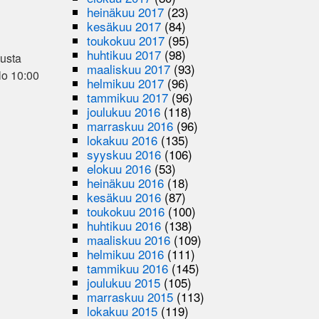
heinäkuu 2017
(23)
kesäkuu 2017
(84)
toukokuu 2017
(95)
huhtikuu 2017
(98)
usta
maaliskuu 2017
(93)
lo 10:00
helmikuu 2017
(96)
tammikuu 2017
(96)
joulukuu 2016
(118)
marraskuu 2016
(96)
lokakuu 2016
(135)
syyskuu 2016
(106)
elokuu 2016
(53)
heinäkuu 2016
(18)
kesäkuu 2016
(87)
toukokuu 2016
(100)
huhtikuu 2016
(138)
maaliskuu 2016
(109)
helmikuu 2016
(111)
tammikuu 2016
(145)
joulukuu 2015
(105)
marraskuu 2015
(113)
lokakuu 2015
(119)