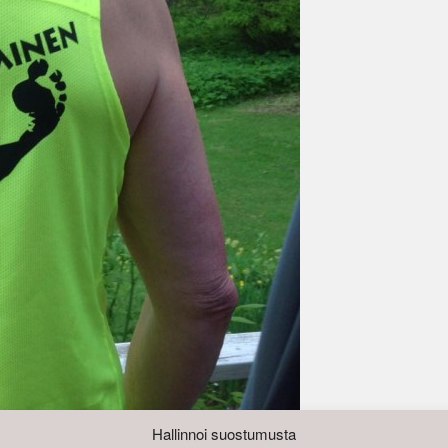
Hallinnoi suostumusta